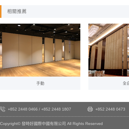
相關推薦
手動
全
查看詳情
查看
+852 2448 0466
/
+852 2448 1807
+852 2448 0473
Copyright© 發時好國際中國有限公司 All Rights Reserved