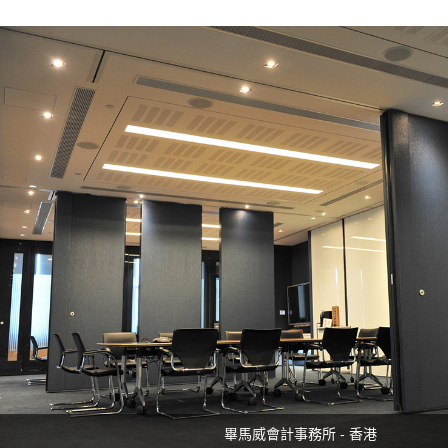
畢馬威會計事務所 - 香港